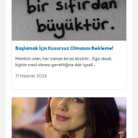
Başlamak İçin Kusursuz Olmasını Bekleme!
Mümkün olan, her zaman biraz eksiktir... Ego ideali,
kişinin nasıl olması gerektiğine dair içsell
...
17 Haziran 2026
Terapi, Duygular ve Alan