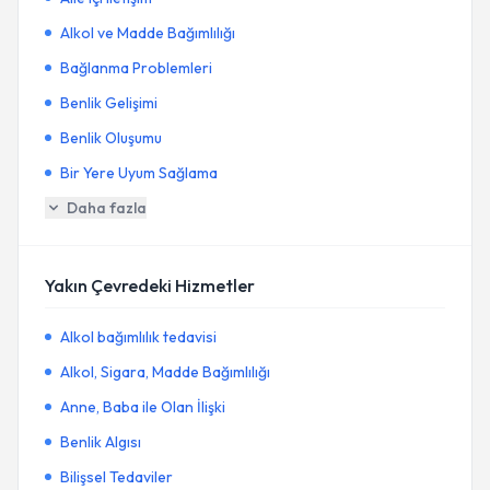
Alkol ve Madde Bağımlılığı
Bağlanma Problemleri
Benlik Gelişimi
Benlik Oluşumu
Bir Yere Uyum Sağlama
Daha fazla
Yakın Çevredeki Hizmetler
Alkol bağımlılık tedavisi
Alkol, Sigara, Madde Bağımlılığı
Anne, Baba ile Olan İlişki
Benlik Algısı
Bilişsel Tedaviler