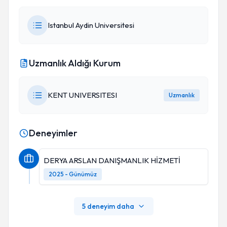
Istanbul Aydin Universitesi
Uzmanlık Aldığı Kurum
KENT UNIVERSITESI
Uzmanlık
Deneyimler
DERYA ARSLAN DANIŞMANLIK HİZMETİ
2025 - Günümüz
5 deneyim daha