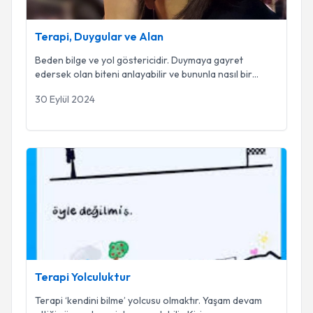
Terapi, Duygular ve Alan
Beden bilge ve yol göstericidir. Duymaya gayret
edersek olan biteni anlayabilir ve bununla nasıl bir
...
30 Eylül 2024
Terapi Yolculuktur
Terapi Yolculuktur
Terapi ‘kendini bilme’ yolcusu olmaktır. Yaşam devam