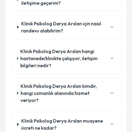
iletişime geçerim?
Klinik Psikolog Derya Arslan için nasıl
randevu alabilirim?
Klinik Psikolog Derya Arslan hangi
hastanede/klinikte çalışıyor, iletişim
bilgileri nedir?
Klinik Psikolog Derya Arslan kimdir,
hangi uzmanlık alanında hizmet
veriyor?
Klinik Psikolog Derya Arslan muayene
ücreti ne kadar?