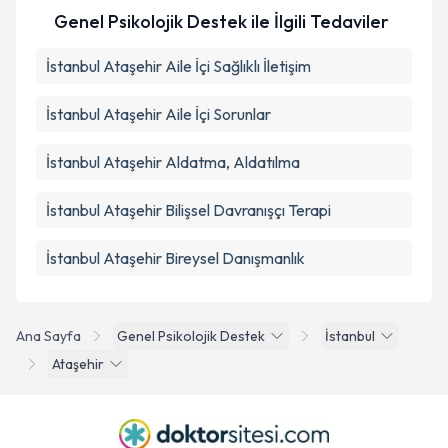
Genel Psikolojik Destek ile İlgili Tedaviler
İstanbul Ataşehir Aile İçi Sağlıklı İletişim
İstanbul Ataşehir Aile İçi Sorunlar
İstanbul Ataşehir Aldatma, Aldatılma
İstanbul Ataşehir Bilişsel Davranışçı Terapi
İstanbul Ataşehir Bireysel Danışmanlık
Ana Sayfa
Genel Psikolojik Destek
İstanbul
Ataşehir