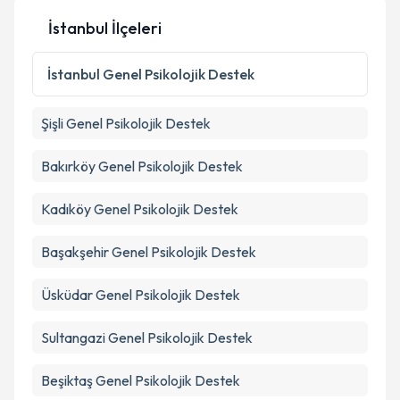
İstanbul İlçeleri
İstanbul
Genel Psikolojik Destek
Şişli
Genel Psikolojik Destek
Bakırköy
Genel Psikolojik Destek
Kadıköy
Genel Psikolojik Destek
Başakşehir
Genel Psikolojik Destek
Üsküdar
Genel Psikolojik Destek
Sultangazi
Genel Psikolojik Destek
Beşiktaş
Genel Psikolojik Destek