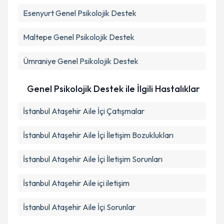
Esenyurt
Genel Psikolojik Destek
Maltepe
Genel Psikolojik Destek
Ümraniye
Genel Psikolojik Destek
Genel Psikolojik Destek ile İlgili Hastalıklar
İstanbul Ataşehir Aile İçi Çatışmalar
İstanbul Ataşehir Aile İçi İletişim Bozuklukları
İstanbul Ataşehir Aile İçi İletişim Sorunları
İstanbul Ataşehir Aile içi iletişim
İstanbul Ataşehir Aile İçi Sorunlar