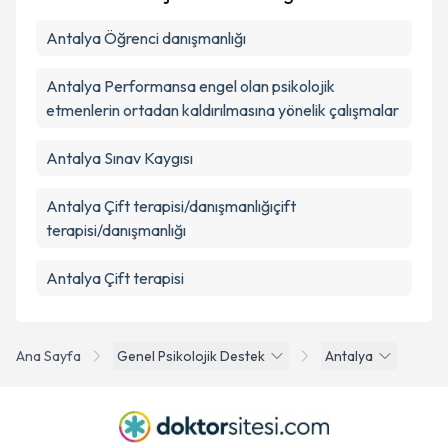
Antalya Öğrenci danışmanlığı
Antalya Performansa engel olan psikolojik
etmenlerin ortadan kaldırılmasına yönelik çalışmalar
Antalya Sınav Kaygısı
Antalya Çift terapisi/danışmanlığıçift
terapisi/danışmanlığı
Antalya Çift terapisi
Ana Sayfa
Genel Psikolojik Destek
Antalya