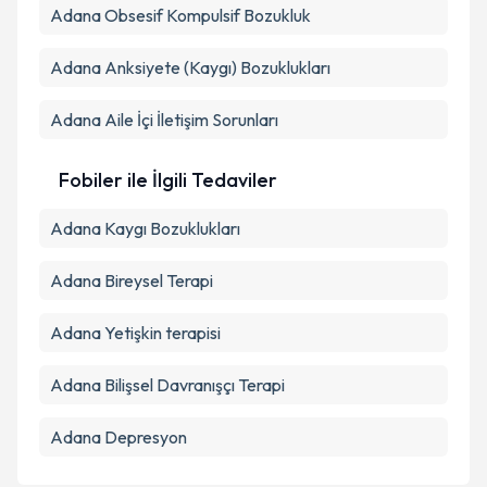
Adana Obsesif Kompulsif Bozukluk
Adana Anksiyete (Kaygı) Bozuklukları
Adana Aile İçi İletişim Sorunları
Fobiler ile İlgili Tedaviler
Adana Kaygı Bozuklukları
Adana Bireysel Terapi
Adana Yetişkin terapisi
Adana Bilişsel Davranışçı Terapi
Adana Depresyon