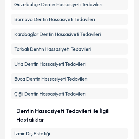
Güzelbahçe
Dentin Hassasiyeti Tedavileri
Bornova
Dentin Hassasiyeti Tedavileri
Karabağlar
Dentin Hassasiyeti Tedavileri
Torbalı
Dentin Hassasiyeti Tedavileri
Urla
Dentin Hassasiyeti Tedavileri
Buca
Dentin Hassasiyeti Tedavileri
Çiğli
Dentin Hassasiyeti Tedavileri
Dentin Hassasiyeti Tedavileri ile İlgili
Hastalıklar
İzmir Diş Estetiği