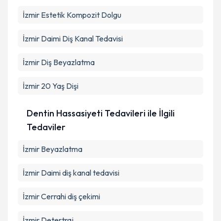
İzmir Estetik Kompozit Dolgu
İzmir Daimi Diş Kanal Tedavisi
İzmir Diş Beyazlatma
İzmir 20 Yaş Dişi
Dentin Hassasiyeti Tedavileri ile İlgili
Tedaviler
İzmir Beyazlatma
İzmir Daimi diş kanal tedavisi
İzmir Cerrahi diş çekimi
İzmir Detertraj