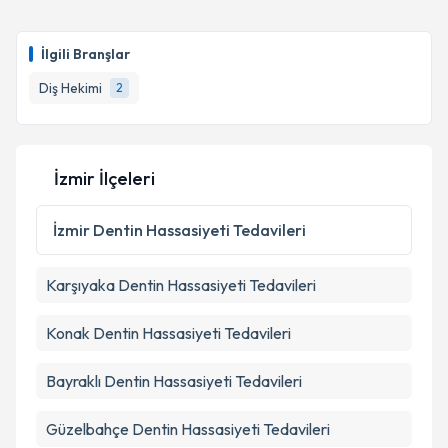
İlgili Branşlar
Diş Hekimi
2
İzmir İlçeleri
İzmir
Dentin Hassasiyeti Tedavileri
Karşıyaka
Dentin Hassasiyeti Tedavileri
Konak
Dentin Hassasiyeti Tedavileri
Bayraklı
Dentin Hassasiyeti Tedavileri
Güzelbahçe
Dentin Hassasiyeti Tedavileri