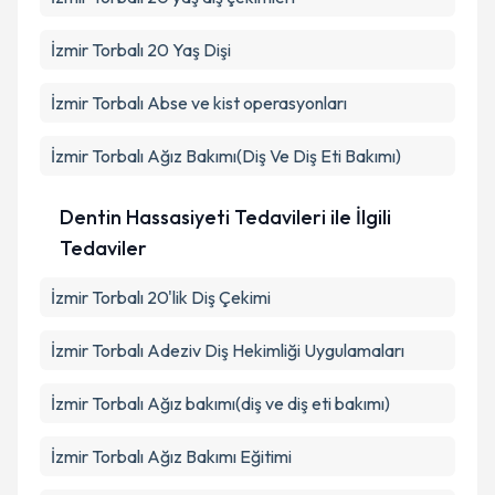
İzmir Torbalı 20 Yaş Dişi
İzmir Torbalı Abse ve kist operasyonları
İzmir Torbalı Ağız Bakımı(Diş Ve Diş Eti Bakımı)
Dentin Hassasiyeti Tedavileri ile İlgili
Tedaviler
İzmir Torbalı 20'lik Diş Çekimi
İzmir Torbalı Adeziv Diş Hekimliği Uygulamaları
İzmir Torbalı Ağız bakımı(diş ve diş eti bakımı)
İzmir Torbalı Ağız Bakımı Eğitimi