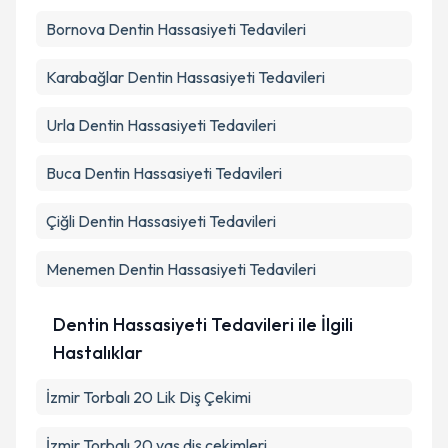
Bornova
Dentin Hassasiyeti Tedavileri
Karabağlar
Dentin Hassasiyeti Tedavileri
Urla
Dentin Hassasiyeti Tedavileri
Buca
Dentin Hassasiyeti Tedavileri
Çiğli
Dentin Hassasiyeti Tedavileri
Menemen
Dentin Hassasiyeti Tedavileri
Dentin Hassasiyeti Tedavileri ile İlgili
Hastalıklar
İzmir Torbalı 20 Lik Diş Çekimi
İzmir Torbalı 20 yaş diş çekimleri