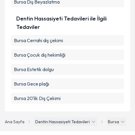
Bursa Diş Beyazlatma
Dentin Hassasiyeti Tedavileri ile İlgili
Tedaviler
Bursa Cerrahi diş çekimi
Bursa Çocuk diş hekimliği
Bursa Estetik dolgu
Bursa Gece plağı
Bursa 20'lik Diş Çekimi
Ana Sayfa
Dentin Hassasiyeti Tedavileri
Bursa