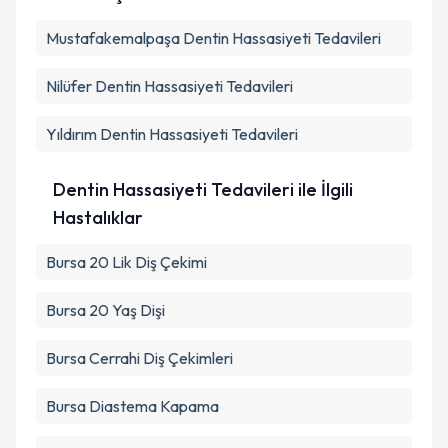
Mustafakemalpaşa
Dentin Hassasiyeti Tedavileri
Nilüfer
Dentin Hassasiyeti Tedavileri
Yıldırım
Dentin Hassasiyeti Tedavileri
Dentin Hassasiyeti Tedavileri ile İlgili
Hastalıklar
Bursa 20 Lik Diş Çekimi
Bursa 20 Yaş Dişi
Bursa Cerrahi Diş Çekimleri
Bursa Diastema Kapama