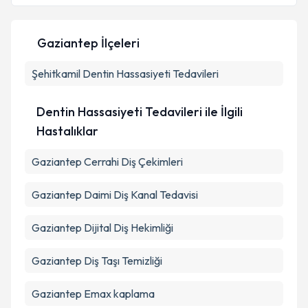
Gaziantep İlçeleri
Şehitkamil
Dentin Hassasiyeti Tedavileri
Dentin Hassasiyeti Tedavileri ile İlgili
Hastalıklar
Gaziantep Cerrahi Diş Çekimleri
Gaziantep Daimi Diş Kanal Tedavisi
Gaziantep Dijital Diş Hekimliği
Gaziantep Diş Taşı Temizliği
Gaziantep Emax kaplama