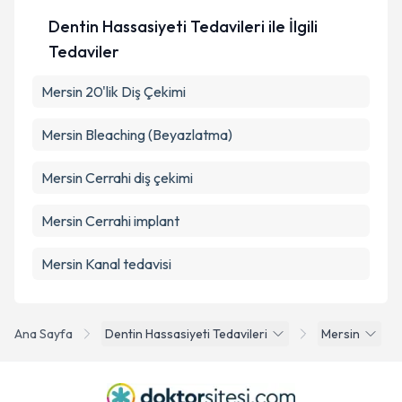
Dentin Hassasiyeti Tedavileri ile İlgili
Tedaviler
Mersin 20'lik Diş Çekimi
Mersin Bleaching (Beyazlatma)
Mersin Cerrahi diş çekimi
Mersin Cerrahi implant
Mersin Kanal tedavisi
Ana Sayfa
Dentin Hassasiyeti Tedavileri
Mersin