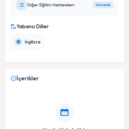
Diğer Eğitim Hastaneleri
Uzmanlık
Yabancı Diller
İngilizce
İçerikler