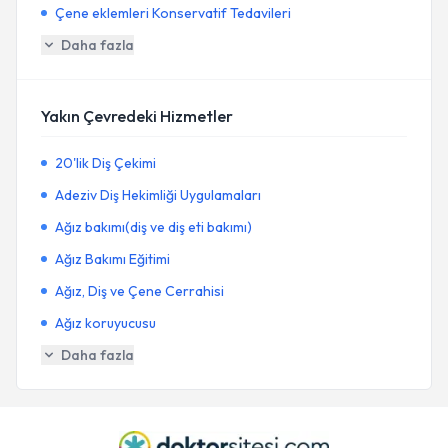
Çene eklemleri Konservatif Tedavileri
Daha fazla
Yakın Çevredeki Hizmetler
20'lik Diş Çekimi
Adeziv Diş Hekimliği Uygulamaları
Ağız bakımı(diş ve diş eti bakımı)
Ağız Bakımı Eğitimi
Ağız, Diş ve Çene Cerrahisi
Ağız koruyucusu
Daha fazla