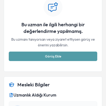
Bu uzman ile ilgili herhangi bir
değerlendirme yapılmamış.
Bu uzmanı tanıyorsan veya ziyaret ettiysen görüş ve
önerini yazabilirsin.
Görüş Ekle
Mesleki Bilgiler
Uzmanlık Aldığı Kurum