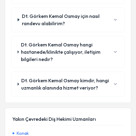
Dt. Görkem Kemal Osmay için nasıl
randevu alabilirim?
Dt. Görkem Kemal Osmay hangi
hastanede/klinikte çalışıyor, iletişim
bilgileri nedir?
Dt. Görkem Kemal Osmay kimdir, hangi
uzmanlık alanında hizmet veriyor?
Yakın Çevredeki Diş Hekimi Uzmanları
Konak