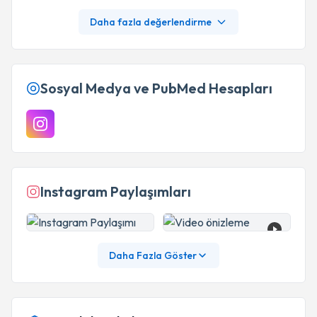
Daha fazla değerlendirme
Sosyal Medya ve PubMed Hesapları
Instagram Paylaşımları
Daha Fazla Göster