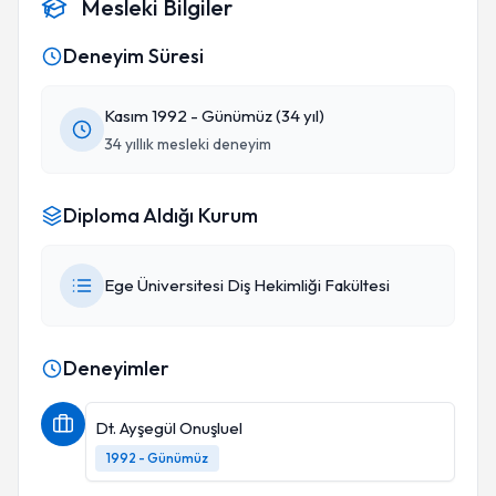
Mesleki Bilgiler
Deneyim Süresi
Kasım 1992 - Günümüz (34 yıl)
34 yıllık mesleki deneyim
Diploma Aldığı Kurum
Ege Üniversitesi Diş Hekimliği Fakültesi
Deneyimler
Dt. Ayşegül Onuşluel
1992 - Günümüz