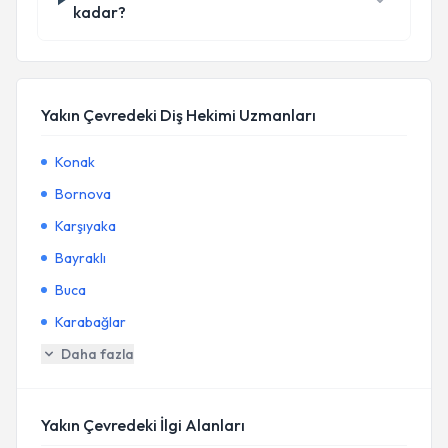
kadar?
Yakın Çevredeki Diş Hekimi Uzmanları
Konak
Bornova
Karşıyaka
Bayraklı
Buca
Karabağlar
Daha fazla
Yakın Çevredeki İlgi Alanları