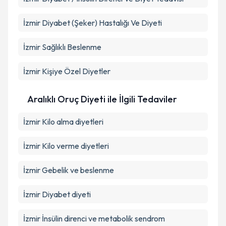
İzmir Diyabet (Şeker) Hastalığı Ve Diyeti
İzmir Sağlıklı Beslenme
İzmir Kişiye Özel Diyetler
Aralıklı Oruç Diyeti ile İlgili Tedaviler
İzmir Kilo alma diyetleri
İzmir Kilo verme diyetleri
İzmir Gebelik ve beslenme
İzmir Diyabet diyeti
İzmir İnsülin direnci ve metabolik sendrom