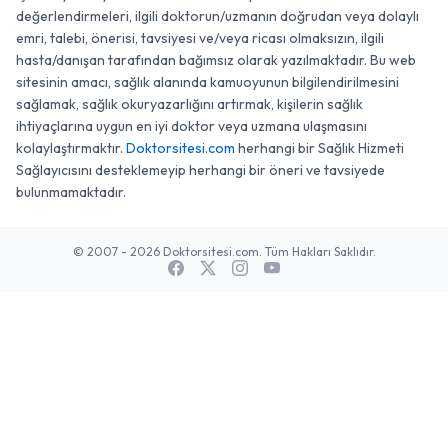
değerlendirmeleri, ilgili doktorun/uzmanın doğrudan veya dolaylı
emri, talebi, önerisi, tavsiyesi ve/veya ricası olmaksızın, ilgili
hasta/danışan tarafından bağımsız olarak yazılmaktadır. Bu web
sitesinin amacı, sağlık alanında kamuoyunun bilgilendirilmesini
sağlamak, sağlık okuryazarlığını artırmak, kişilerin sağlık
ihtiyaçlarına uygun en iyi doktor veya uzmana ulaşmasını
kolaylaştırmaktır.
Doktorsitesi.com
herhangi bir Sağlık Hizmeti
Sağlayıcısını desteklemeyip herhangi bir öneri ve tavsiyede
bulunmamaktadır.
© 2007 - 2026 Doktorsitesi.com. Tüm Hakları Saklıdır.