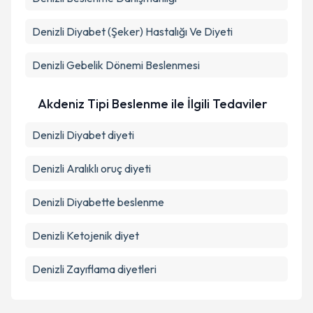
Denizli Diyabet (Şeker) Hastalığı Ve Diyeti
Denizli Gebelik Dönemi Beslenmesi
Akdeniz Tipi Beslenme ile İlgili Tedaviler
Denizli Diyabet diyeti
Denizli Aralıklı oruç diyeti
Denizli Diyabette beslenme
Denizli Ketojenik diyet
Denizli Zayıflama diyetleri