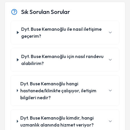
Sık Sorulan Sorular
Dyt. Buse Kemanoğlu ile nasıl iletişime
geçerim?
Dyt. Buse Kemanoğlu için nasıl randevu
alabilirim?
Dyt. Buse Kemanoğlu hangi
hastanede/klinikte çalışıyor, iletişim
bilgileri nedir?
Dyt. Buse Kemanoğlu kimdir, hangi
uzmanlık alanında hizmet veriyor?