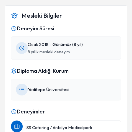
Mesleki Bilgiler
Deneyim Süresi
Ocak 2018 - Günümüz (8 yıl)
8 yıllık mesleki deneyim
Diploma Aldığı Kurum
Yeditepe Üniversitesi
Deneyimler
ISS Catering / Antalya Medicalpark