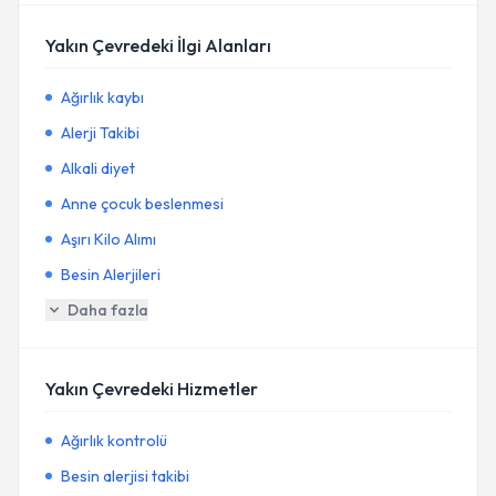
Yakın Çevredeki İlgi Alanları
Ağırlık kaybı
Alerji Takibi
Alkali diyet
Anne çocuk beslenmesi
Aşırı Kilo Alımı
Besin Alerjileri
Daha fazla
Yakın Çevredeki Hizmetler
Ağırlık kontrolü
Besin alerjisi takibi