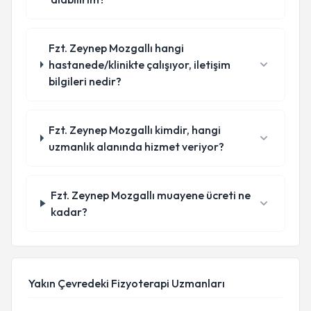
Fzt. Zeynep Mozgallı hangi
hastanede/klinikte çalışıyor, iletişim
bilgileri nedir?
Fzt. Zeynep Mozgallı kimdir, hangi
uzmanlık alanında hizmet veriyor?
Fzt. Zeynep Mozgallı muayene ücreti ne
kadar?
Yakın Çevredeki Fizyoterapi Uzmanları