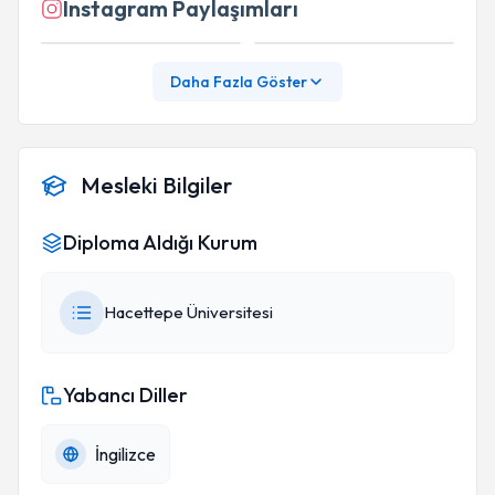
Instagram Paylaşımları
Daha Fazla Göster
Mesleki Bilgiler
Diploma Aldığı Kurum
Hacettepe Üniversitesi
Yabancı Diller
İngilizce