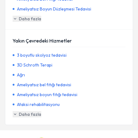
Ameliyatsız Boyun Düzleşmesi Tedavisi
Daha fazla
Yakın Çevredeki Hizmetler
3 boyutlu skolyoz tedavisi
3D Schroth Terapi
Ağrı
Ameliyatsız bel fıtığı tedavisi
Ameliyatsız boyun fıtığı tedavisi
Ataksi rehabilitasyonu
Daha fazla