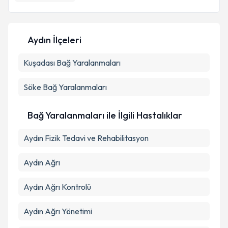
Aydın İlçeleri
Kuşadası
Bağ Yaralanmaları
Söke
Bağ Yaralanmaları
Bağ Yaralanmaları ile İlgili Hastalıklar
Aydın Fizik Tedavi ve Rehabilitasyon
Aydın Ağrı
Aydın Ağrı Kontrolü
Aydın Ağrı Yönetimi