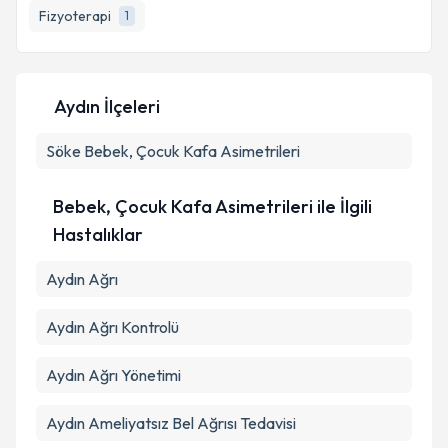
Fizyoterapi
1
Aydın İlçeleri
Söke
Bebek, Çocuk Kafa Asimetrileri
Bebek, Çocuk Kafa Asimetrileri ile İlgili
Hastalıklar
Aydın Ağrı
Aydın Ağrı Kontrolü
Aydın Ağrı Yönetimi
Aydın Ameliyatsız Bel Ağrısı Tedavisi