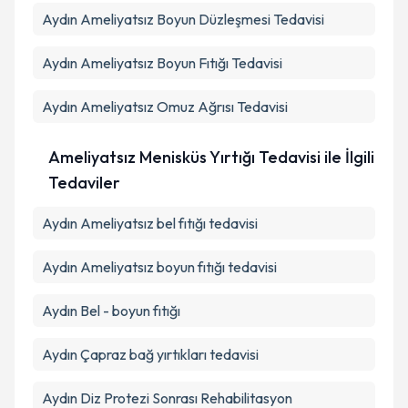
Aydın Ameliyatsız Boyun Düzleşmesi Tedavisi
Aydın Ameliyatsız Boyun Fıtığı Tedavisi
Aydın Ameliyatsız Omuz Ağrısı Tedavisi
Ameliyatsız Menisküs Yırtığı Tedavisi ile İlgili
Tedaviler
Aydın Ameliyatsız bel fıtığı tedavisi
Aydın Ameliyatsız boyun fıtığı tedavisi
Aydın Bel - boyun fıtığı
Aydın Çapraz bağ yırtıkları tedavisi
Aydın Diz Protezi Sonrası Rehabilitasyon