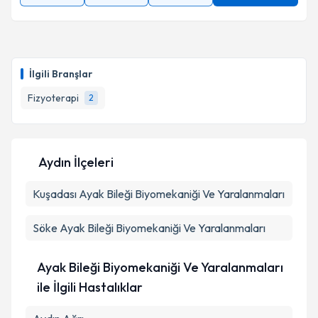
İlgili Branşlar
Fizyoterapi
2
Aydın İlçeleri
Kuşadası
Ayak Bileği Biyomekaniği Ve Yaralanmaları
Söke
Ayak Bileği Biyomekaniği Ve Yaralanmaları
Ayak Bileği Biyomekaniği Ve Yaralanmaları
ile İlgili Hastalıklar