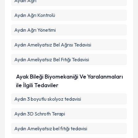
Aydın Ağrı
Aydın Ağrı Kontrolü
Aydın Ağrı Yönetimi
Aydın Ameliyatsız Bel Ağrısı Tedavisi
Aydın Ameliyatsız Bel Fıtığı Tedavisi
Ayak Bileği Biyomekaniği Ve Yaralanmaları
ile İlgili Tedaviler
Aydın 3 boyutlu skolyoz tedavisi
Aydın 3D Schroth Terapi
Aydın Ameliyatsız bel fıtığı tedavisi