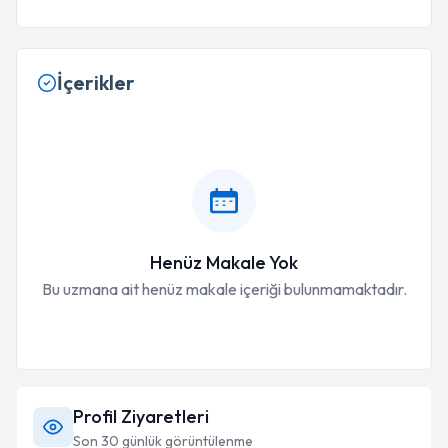
İçerikler
Henüz Makale Yok
Bu uzmana ait henüz makale içeriği bulunmamaktadır.
Profil Ziyaretleri
Son 30 günlük görüntülenme