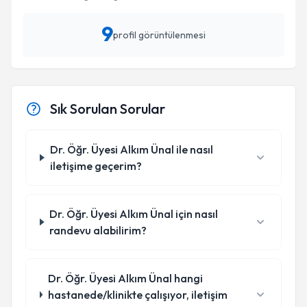
9
profil görüntülenmesi
Sık Sorulan Sorular
Dr. Öğr. Üyesi Alkım Ünal ile nasıl
iletişime geçerim?
Dr. Öğr. Üyesi Alkım Ünal için nasıl
randevu alabilirim?
Dr. Öğr. Üyesi Alkım Ünal hangi
hastanede/klinikte çalışıyor, iletişim