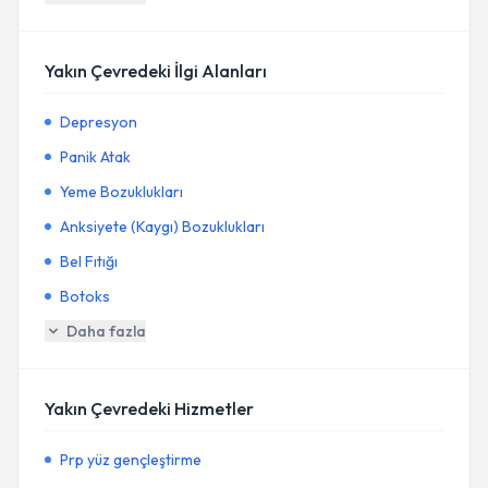
Yakın Çevredeki İlgi Alanları
Depresyon
Panik Atak
Yeme Bozuklukları
Anksiyete (Kaygı) Bozuklukları
Bel Fıtığı
Botoks
Daha fazla
Yakın Çevredeki Hizmetler
Prp yüz gençleştirme