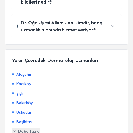
bilgileri nedir?
Dr. Öğr. Üyesi Alkım Ünal kimdir, hangi
uzmanlık alanında hizmet veriyor?
Yakın Çevredeki Dermatoloji Uzmanları
Ataşehir
Kadıköy
Şişli
Bakırköy
Üsküdar
Beşiktaş
Daha fazla