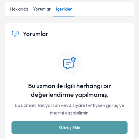
Hakkında
Yorumlar
İçerikler
Yorumlar
Bu uzman ile ilgili herhangi bir
değerlendirme yapılmamış.
Bu uzmanı tanıyorsan veya ziyaret ettiysen görüş ve
önerini yazabilirsin.
Görüş Ekle