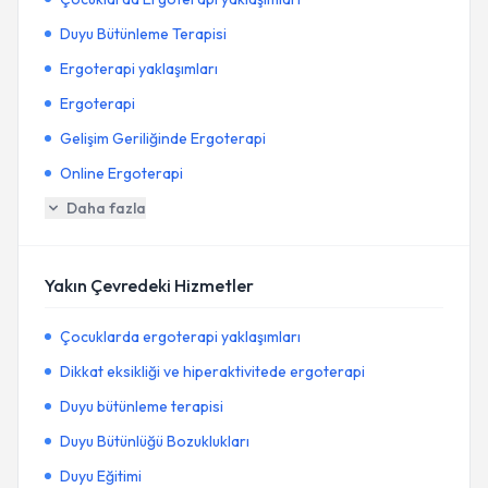
Duyu Bütünleme Terapisi
Ergoterapi yaklaşımları
Ergoterapi
Gelişim Geriliğinde Ergoterapi
Online Ergoterapi
Daha fazla
Yakın Çevredeki Hizmetler
Çocuklarda ergoterapi yaklaşımları
Dikkat eksikliği ve hiperaktivitede ergoterapi
Duyu bütünleme terapisi
Duyu Bütünlüğü Bozuklukları
Duyu Eğitimi