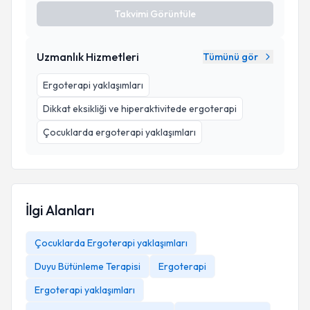
Takvimi Görüntüle
Uzmanlık Hizmetleri
Tümünü gör
Ergoterapi yaklaşımları
Dikkat eksikliği ve hiperaktivitede ergoterapi
Çocuklarda ergoterapi yaklaşımları
İlgi Alanları
Çocuklarda Ergoterapi yaklaşımları
Duyu Bütünleme Terapisi
Ergoterapi
Ergoterapi yaklaşımları