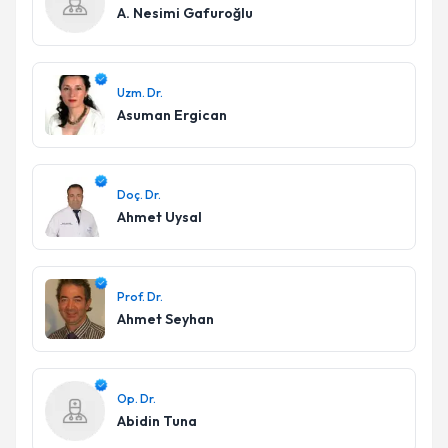
A. Nesimi Gafuroğlu
Uzm. Dr.
Asuman Ergican
Doç. Dr.
Ahmet Uysal
Prof. Dr.
Ahmet Seyhan
Op. Dr.
Abidin Tuna