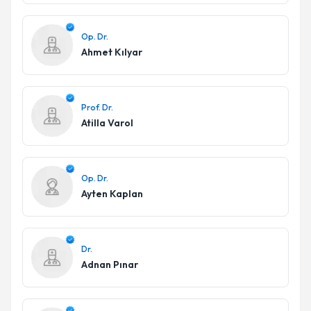
Op. Dr.
Ahmet Kılyar
Prof. Dr.
Atilla Varol
Op. Dr.
Ayten Kaplan
Dr.
Adnan Pınar