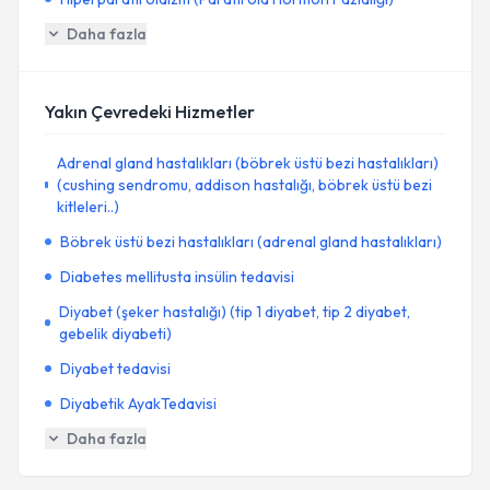
Daha fazla
Yakın Çevredeki Hizmetler
Adrenal gland hastalıkları (böbrek üstü bezi hastalıkları)
(cushing sendromu, addison hastalığı, böbrek üstü bezi
kitleleri..)
Böbrek üstü bezi hastalıkları (adrenal gland hastalıkları)
Diabetes mellitusta insülin tedavisi
Diyabet (şeker hastalığı) (tip 1 diyabet, tip 2 diyabet,
gebelik diyabeti)
Diyabet tedavisi
Diyabetik AyakTedavisi
Daha fazla