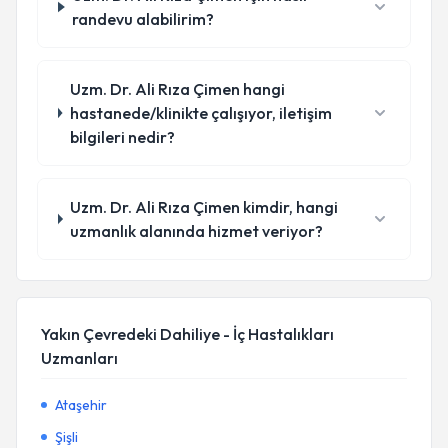
randevu alabilirim?
Uzm. Dr. Ali Rıza Çimen hangi
hastanede/klinikte çalışıyor, iletişim
bilgileri nedir?
Uzm. Dr. Ali Rıza Çimen kimdir, hangi
uzmanlık alanında hizmet veriyor?
Yakın Çevredeki Dahiliye - İç Hastalıkları
Uzmanları
Ataşehir
Şişli