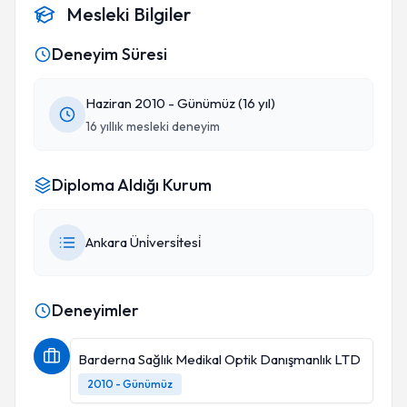
Mesleki Bilgiler
Deneyim Süresi
Haziran 2010 - Günümüz (16 yıl)
16 yıllık mesleki deneyim
Diploma Aldığı Kurum
Ankara Üni̇versi̇tesi̇
Deneyimler
Barderna Sağlık Medikal Optik Danışmanlık LTD
2010 - Günümüz