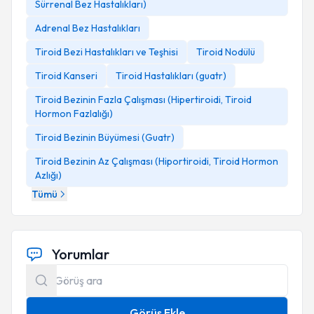
Sürrenal Bez Hastalıkları)
Adrenal Bez Hastalıkları
Tiroid Bezi Hastalıkları ve Teşhisi
Tiroid Nodülü
Tiroid Kanseri
Tiroid Hastalıkları (guatr)
Tiroid Bezinin Fazla Çalışması (Hipertiroidi, Tiroid
Hormon Fazlalığı)
Tiroid Bezinin Büyümesi (Guatr)
Tiroid Bezinin Az Çalışması (Hiportiroidi, Tiroid Hormon
Azlığı)
Tümü
Yorumlar
Görüş Ekle