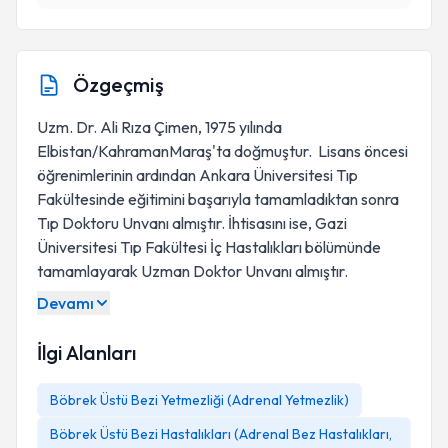
Özgeçmiş
Uzm. Dr. Ali Rıza Çimen, 1975 yılında
Elbistan/KahramanMaraş'ta doğmuştur. Lisans öncesi
öğrenimlerinin ardından Ankara Üniversitesi Tıp
Fakültesinde eğitimini başarıyla tamamladıktan sonra
Tıp Doktoru Unvanı almıştır. İhtisasını ise, Gazi
Üniversitesi Tıp Fakültesi İç Hastalıkları bölümünde
tamamlayarak Uzman Doktor Unvanı almıştır.
Devamı
İlgi Alanları
Böbrek Üstü Bezi Yetmezliği (Adrenal Yetmezlik)
Böbrek Üstü Bezi Hastalıkları (Adrenal Bez Hastalıkları,