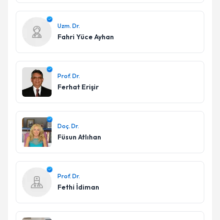
Uzm. Dr.
Fahri Yüce Ayhan
Prof. Dr.
Ferhat Erişir
Doç. Dr.
Füsun Atlıhan
Prof. Dr.
Fethi İdiman