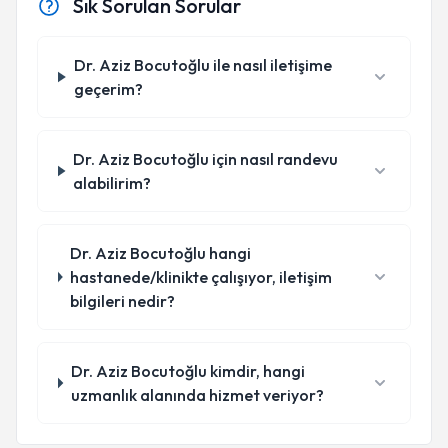
Sık Sorulan Sorular
Dr. Aziz Bocutoğlu ile nasıl iletişime
geçerim?
Dr. Aziz Bocutoğlu için nasıl randevu
alabilirim?
Dr. Aziz Bocutoğlu hangi
hastanede/klinikte çalışıyor, iletişim
bilgileri nedir?
Dr. Aziz Bocutoğlu kimdir, hangi
uzmanlık alanında hizmet veriyor?