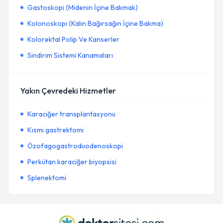
Gastoskopi (Midenin İçine Bakmak)
Kolonoskopi (Kalın Bağırsağın İçine Bakma)
Kolorektal Polip Ve Kanserler
Sindirim Sistemi Kanamaları
Yakın Çevredeki Hizmetler
Karaciğer transplantasyonu
Kısmi gastrektomi
Özofagogastroduodenoskopi
Perkütan karaciğer biyopsisi
Splenektomi