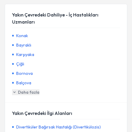
Yakın Çevredeki Dahiliye - İç Hastalıkları
Uzmanları
Konak
Bayraklı
Karşıyaka
Çiğli
Bornova
Balçova
Daha fazla
Yakın Çevredeki İlgi Alanları
Divertiküler Bağırsak Hastalığı (Divertikülozis)