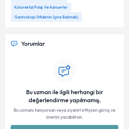
Kolorektal Polip Ve Kanserler
Gastoskopi (Midenin İçine Bakmak)
Yorumlar
Bu uzman ile ilgili herhangi bir
değerlendirme yapılmamış.
Bu uzmanı tanıyorsan veya ziyaret ettiysen görüş ve
önerini yazabilirsin.