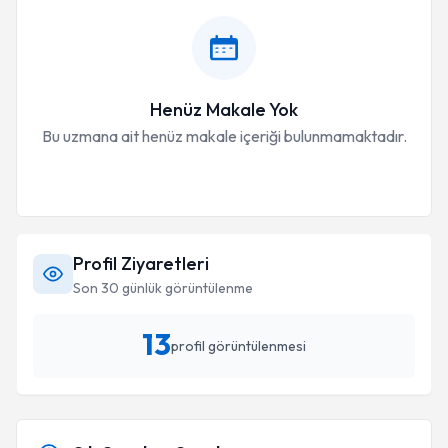
Henüz Makale Yok
Bu uzmana ait henüz makale içeriği bulunmamaktadır.
Profil Ziyaretleri
Son 30 günlük görüntülenme
13
profil görüntülenmesi