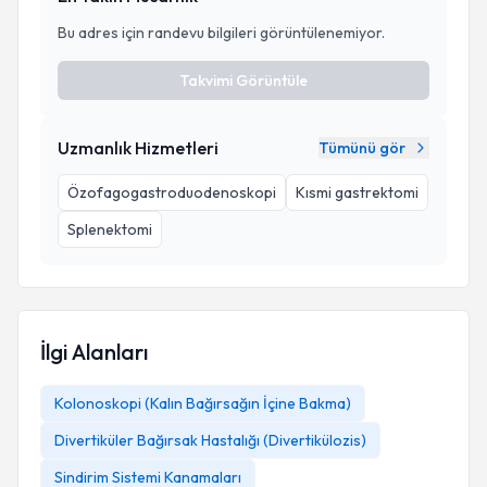
Bu adres için randevu bilgileri görüntülenemiyor.
Takvimi Görüntüle
Uzmanlık Hizmetleri
Tümünü gör
Özofagogastroduodenoskopi
Kısmi gastrektomi
Splenektomi
İlgi Alanları
Kolonoskopi (Kalın Bağırsağın İçine Bakma)
Divertiküler Bağırsak Hastalığı (Divertikülozis)
Sindirim Sistemi Kanamaları