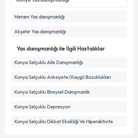
Meram
Yas danışmanlığı
Akşehir
Yas danışmanlığı
Yas danışmanlığı ile İlgili Hastalıklar
Konya Selçuklu Aile Danışmanlığı
Konya Selçuklu Anksiyete (Kaygı) Bozuklukları
Konya Selçuklu Bireysel Danışmanlık
Konya Selçuklu Depresyon
Konya Selçuklu Dikkat Eksikliği Ve Hiperaktivite