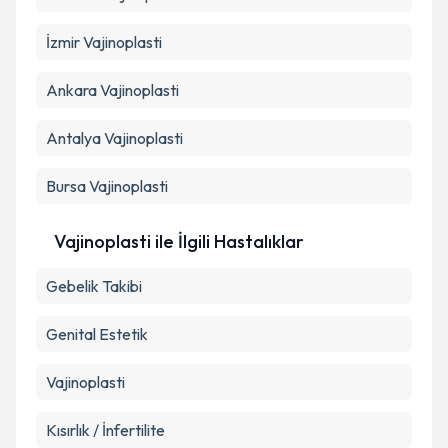
İzmir
Vajinoplasti
Ankara
Vajinoplasti
Antalya
Vajinoplasti
Bursa
Vajinoplasti
Vajinoplasti ile İlgili Hastalıklar
Gebelik Takibi
Genital Estetik
Vajinoplasti
Kısırlık / İnfertilite