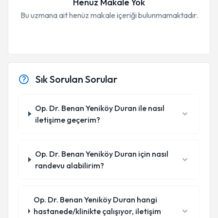
Henüz Makale Yok
Bu uzmana ait henüz makale içeriği bulunmamaktadır.
Sık Sorulan Sorular
Op. Dr. Benan Yeniköy Duran ile nasıl
iletişime geçerim?
Op. Dr. Benan Yeniköy Duran için nasıl
randevu alabilirim?
Op. Dr. Benan Yeniköy Duran hangi
hastanede/klinikte çalışıyor, iletişim