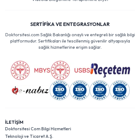
SERTİFİKA VE ENTEGRASYONLAR
Doktorsitesi.com Sağlık Bakanlığı onaylı ve entegreli bir sağlık bilgi
platformudur. Sertifikaları ile tescillenmiş güvenilir altyapısıyla
sağlık hizmetlerine erişim sağlar.
İLETİŞİM
Doktorsitesi Com Bilgi Hizmetleri
Teknoloji ve Ticaret A.Ş.