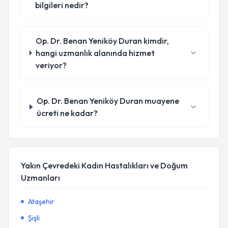
bilgileri nedir?
Op. Dr. Benan Yeniköy Duran kimdir,
hangi uzmanlık alanında hizmet
veriyor?
Op. Dr. Benan Yeniköy Duran muayene
ücreti ne kadar?
Yakın Çevredeki Kadın Hastalıkları ve Doğum
Uzmanları
Ataşehir
Şişli