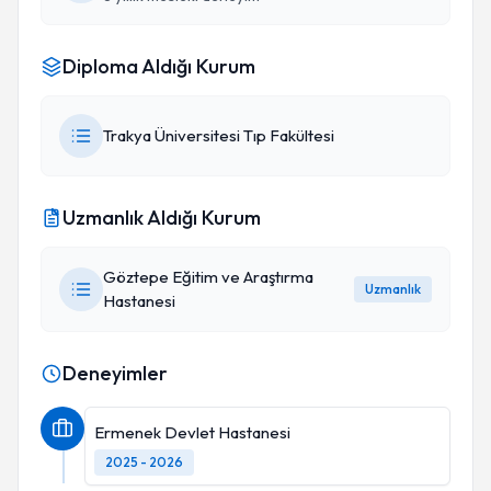
Diploma Aldığı Kurum
Trakya Üniversitesi Tıp Fakültesi
Uzmanlık Aldığı Kurum
Göztepe Eğitim ve Araştırma
Uzmanlık
Hastanesi
Deneyimler
Ermenek Devlet Hastanesi
2025 - 2026