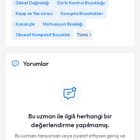
Dikkat Dağınıklığı
Dürtü Kontrol Bozukluğu
Kayıp ve Yas süreci
Konuşma Bozuklukları
Kıskançlık
Motivasyon Eksikliği
Obsesif Kompulsif Bozukluk
Tümü
Yorumlar
Bu uzman ile ilgili herhangi bir
değerlendirme yapılmamış.
Bu uzmanı tanıyorsan veya ziyaret ettiysen görüş ve