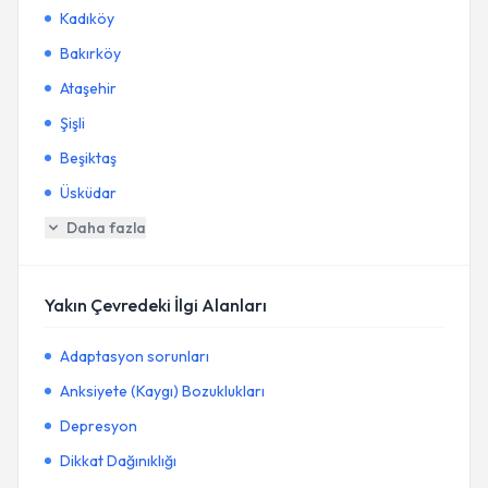
Kadıköy
Bakırköy
Ataşehir
Şişli
Beşiktaş
Üsküdar
Daha fazla
Yakın Çevredeki İlgi Alanları
Adaptasyon sorunları
Anksiyete (Kaygı) Bozuklukları
Depresyon
Dikkat Dağınıklığı