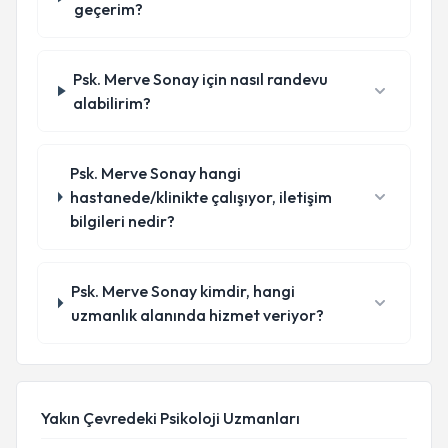
geçerim?
Psk. Merve Sonay için nasıl randevu
alabilirim?
Psk. Merve Sonay hangi
hastanede/klinikte çalışıyor, iletişim
bilgileri nedir?
Psk. Merve Sonay kimdir, hangi
uzmanlık alanında hizmet veriyor?
Yakın Çevredeki Psikoloji Uzmanları