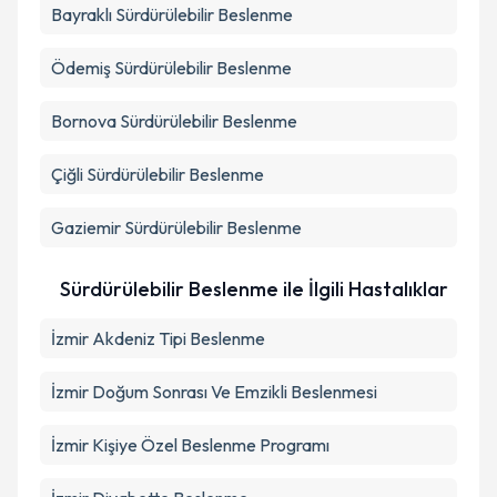
Bayraklı
Sürdürülebilir Beslenme
Ödemiş
Sürdürülebilir Beslenme
Bornova
Sürdürülebilir Beslenme
Çiğli
Sürdürülebilir Beslenme
Gaziemir
Sürdürülebilir Beslenme
Sürdürülebilir Beslenme ile İlgili Hastalıklar
İzmir Akdeniz Tipi Beslenme
İzmir Doğum Sonrası Ve Emzikli Beslenmesi
İzmir Kişiye Özel Beslenme Programı