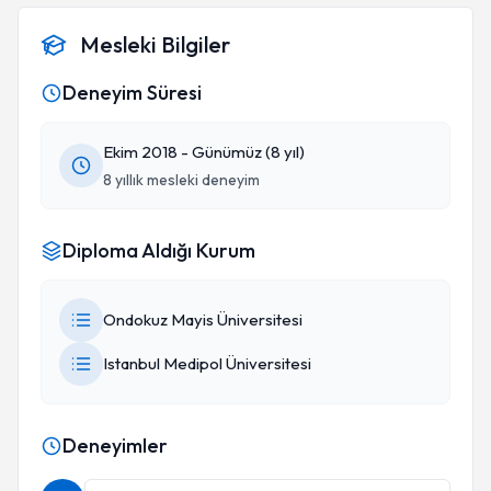
Mesleki Bilgiler
Deneyim Süresi
Ekim 2018 - Günümüz (8 yıl)
8 yıllık mesleki deneyim
Diploma Aldığı Kurum
Ondokuz Mayis Üniversitesi
Istanbul Medipol Üniversitesi
Deneyimler