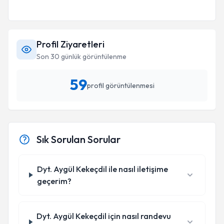
Profil Ziyaretleri
Son 30 günlük görüntülenme
59
profil görüntülenmesi
Sık Sorulan Sorular
Dyt. Aygül Kekeçdil ile nasıl iletişime
geçerim?
Dyt. Aygül Kekeçdil için nasıl randevu