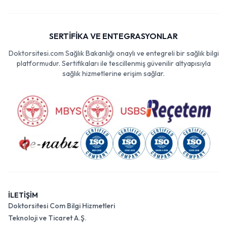
SERTİFİKA VE ENTEGRASYONLAR
Doktorsitesi.com Sağlık Bakanlığı onaylı ve entegreli bir sağlık bilgi
platformudur. Sertifikaları ile tescillenmiş güvenilir altyapısıyla
sağlık hizmetlerine erişim sağlar.
İLETİŞİM
Doktorsitesi Com Bilgi Hizmetleri
Teknoloji ve Ticaret A.Ş.