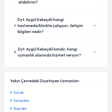
alabilirim?
Dyt. Aygül Kekeçdil hangi
hastanede/klinikte çalışıyor, iletişim
bilgileri nedir?
Dyt. Aygül Kekeçdil kimdir, hangi
uzmanlık alanında hizmet veriyor?
Yakın Çevredeki Diyetisyen Uzmanları
Konak
Karşıyaka
Bayraklı