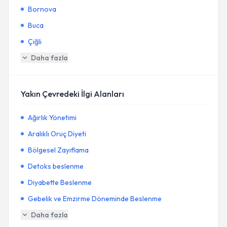
Bornova
Buca
Çiğli
Daha fazla
Yakın Çevredeki İlgi Alanları
Ağırlık Yönetimi
Aralıklı Oruç Diyeti
Bölgesel Zayıflama
Detoks beslenme
Diyabette Beslenme
Gebelik ve Emzirme Döneminde Beslenme
Daha fazla