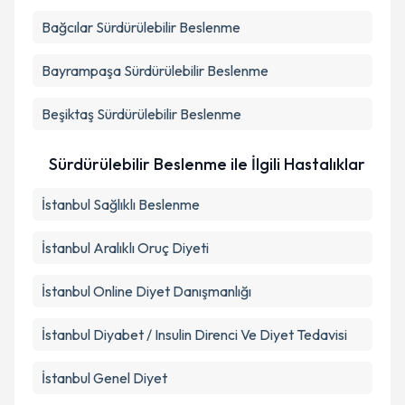
Bağcılar
Sürdürülebilir Beslenme
Bayrampaşa
Sürdürülebilir Beslenme
Beşiktaş
Sürdürülebilir Beslenme
Sürdürülebilir Beslenme ile İlgili Hastalıklar
İstanbul Sağlıklı Beslenme
İstanbul Aralıklı Oruç Diyeti
İstanbul Online Diyet Danışmanlığı
İstanbul Diyabet / Insulin Direnci Ve Diyet Tedavisi
İstanbul Genel Diyet