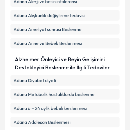
Adana Alerji ve besin intoleransı
Adana Alışkanlık değiştirme tedavisi
Adana Ameliyat sonrası Beslenme
Adana Anne ve Bebek Beslenmesi
Alzheimer Önleyici ve Beyin Gelişimini
Destekleyici Beslenme ile İlgili Tedaviler
Adana Diyabet diyeti
Adana Metabolik hastalıklarda beslenme
Adana 6 – 24 aylık bebek beslenmesi
Adana Adölesan Beslenmesi