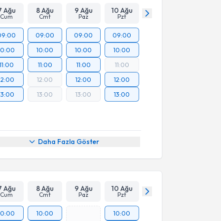
7 Ağu
8 Ağu
9 Ağu
10 Ağu
Cum
Cmt
Paz
Pzt
09:00
09:00
09:00
09:00
10:00
10:00
10:00
10:00
11:00
11:00
11:00
11:00
12:00
12:00
12:00
12:00
13:00
13:00
13:00
13:00
Daha Fazla Göster
7 Ağu
8 Ağu
9 Ağu
10 Ağu
Cum
Cmt
Paz
Pzt
10:00
10:00
10:00