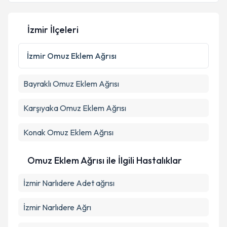
İzmir İlçeleri
İzmir
Omuz Eklem Ağrısı
Bayraklı
Omuz Eklem Ağrısı
Karşıyaka
Omuz Eklem Ağrısı
Konak
Omuz Eklem Ağrısı
Omuz Eklem Ağrısı ile İlgili Hastalıklar
İzmir Narlıdere Adet ağrısı
İzmir Narlıdere Ağrı