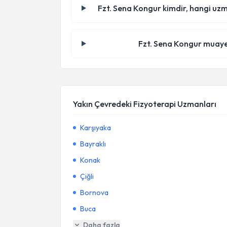
Fzt. Sena Kongur kimdir, hangi uzm
Fzt. Sena Kongur muaye
Yakın Çevredeki Fizyoterapi Uzmanları
Karşıyaka
Bayraklı
Konak
Çiğli
Bornova
Buca
Daha fazla