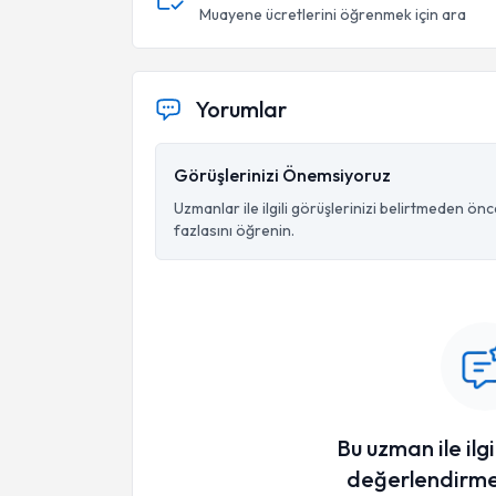
Muayene ücretlerini öğrenmek için ara
Yorumlar
Görüşlerinizi Önemsiyoruz
Uzmanlar ile ilgili görüşlerinizi belirtmeden ön
fazlasını öğrenin.
Bu uzman ile ilgi
değerlendirme