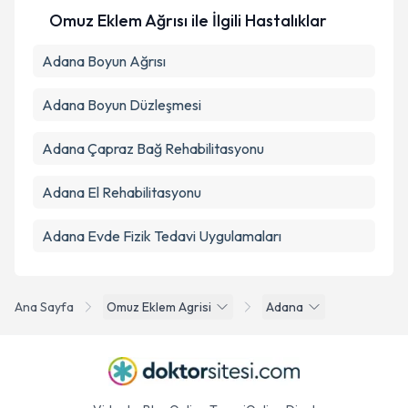
Omuz Eklem Ağrısı ile İlgili Hastalıklar
Adana Boyun Ağrısı
Adana Boyun Düzleşmesi
Adana Çapraz Bağ Rehabilitasyonu
Adana El Rehabilitasyonu
Adana Evde Fizik Tedavi Uygulamaları
Ana Sayfa
Omuz Eklem Agrisi
Adana