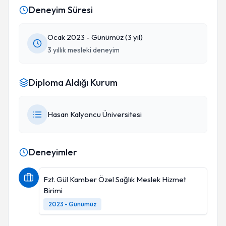
Deneyim Süresi
Ocak 2023 - Günümüz (3 yıl)
3 yıllık mesleki deneyim
Diploma Aldığı Kurum
Hasan Kalyoncu Üniversitesi
Deneyimler
Fzt. Gül Kamber Özel Sağlık Meslek Hizmet
Birimi
2023 - Günümüz