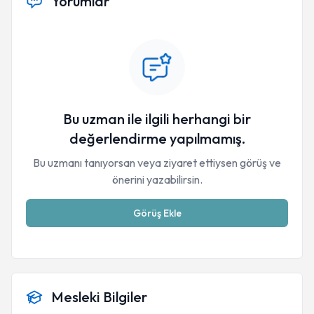
Yorumlar
Bu uzman ile ilgili herhangi bir
değerlendirme yapılmamış.
Bu uzmanı tanıyorsan veya ziyaret ettiysen görüş ve
önerini yazabilirsin.
Görüş Ekle
Mesleki Bilgiler