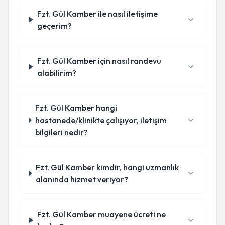
Fzt. Gül Kamber ile nasıl iletişime
geçerim?
Fzt. Gül Kamber için nasıl randevu
alabilirim?
Fzt. Gül Kamber hangi
hastanede/klinikte çalışıyor, iletişim
bilgileri nedir?
Fzt. Gül Kamber kimdir, hangi uzmanlık
alanında hizmet veriyor?
Fzt. Gül Kamber muayene ücreti ne