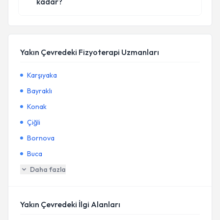
kadar?
Yakın Çevredeki Fizyoterapi Uzmanları
Karşıyaka
Bayraklı
Konak
Çiğli
Bornova
Buca
Daha fazla
Yakın Çevredeki İlgi Alanları