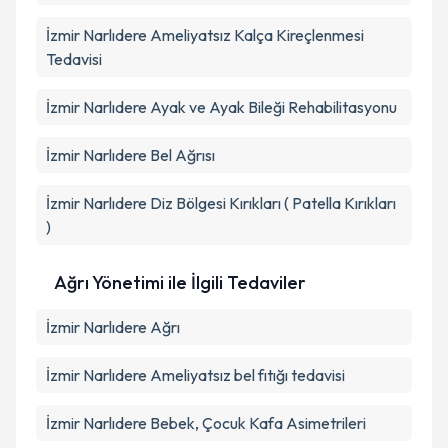
İzmir Narlıdere Ameliyatsız Kalça Kireçlenmesi
Tedavisi
İzmir Narlıdere Ayak ve Ayak Bileği Rehabilitasyonu
İzmir Narlıdere Bel Ağrısı
İzmir Narlıdere Diz Bölgesi Kırıkları ( Patella Kırıkları
)
Ağrı Yönetimi ile İlgili Tedaviler
İzmir Narlıdere Ağrı
İzmir Narlıdere Ameliyatsız bel fıtığı tedavisi
İzmir Narlıdere Bebek, Çocuk Kafa Asimetrileri