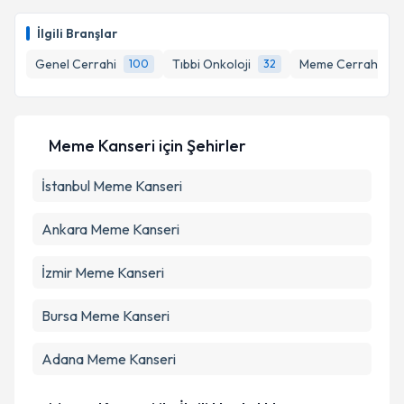
İlgili Branşlar
Genel Cerrahi
Tıbbi Onkoloji
Meme Cerrahisi
100
32
Meme Kanseri
için Şehirler
İstanbul
Meme Kanseri
Ankara
Meme Kanseri
İzmir
Meme Kanseri
Bursa
Meme Kanseri
Adana
Meme Kanseri