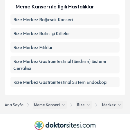
Meme Kanseri ile İlgili Hastalıklar
Rize Merkez Bağırsak Kanseri
Rize Merkez Batın İçi Kitleler
Rize Merkez Fıtıklar
Rize Merkez Gastrointestinal (Sindirim) Sistemi
Cerrahisi
Rize Merkez Gastrointestinal Sistem Endoskopi
Ana Sayfa
Meme Kanseri
Rize
Merkez