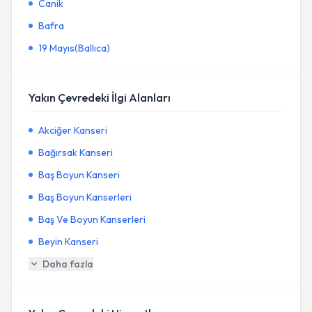
Canik
Bafra
19 Mayıs(Ballıca)
Yakın Çevredeki İlgi Alanları
Akciğer Kanseri
Bağırsak Kanseri
Baş Boyun Kanseri
Baş Boyun Kanserleri
Baş Ve Boyun Kanserleri
Beyin Kanseri
Daha fazla