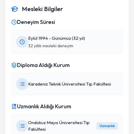
Mesleki Bilgiler
Deneyim Süresi
Eylül 1994 - Günümüz (32 yıl)
32 yıllık mesleki deneyim
Diploma Aldığı Kurum
Karadeniz Teknik Üniversitesi Tıp Fakültesi
Uzmanlık Aldığı Kurum
Ondokuz Mayıs Üniversitesi Tıp
Uzmanlık
Fakültesi