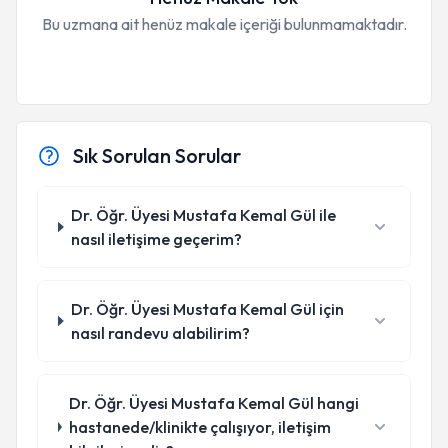
Bu uzmana ait henüz makale içeriği bulunmamaktadır.
Sık Sorulan Sorular
Dr. Öğr. Üyesi Mustafa Kemal Gül ile
nasıl iletişime geçerim?
Dr. Öğr. Üyesi Mustafa Kemal Gül için
nasıl randevu alabilirim?
Dr. Öğr. Üyesi Mustafa Kemal Gül hangi
hastanede/klinikte çalışıyor, iletişim