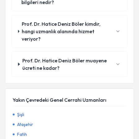
bilgileri nedir?
Prof. Dr. Hatice Deniz Böler kimdir,
hangi uzmanlık alanında hizmet
veriyor?
Prof. Dr. Hatice Deniz Böler muayene
ücreti ne kadar?
Yakın Çevredeki Genel Cerrahi Uzmanları
Şişli
Ataşehir
Fatih