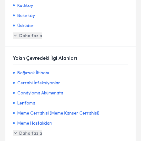
Kadıköy
Bakırköy
Üsküdar
Daha fazla
Yakın Çevredeki İlgi Alanları
Bağırsak İltihabı
Cerrahi İnfeksiyonlar
Condyloma Akümunata
Lenfoma
Meme Cerrahisi (Meme Kanser Cerrahisi)
Meme Hastalıkları
Daha fazla