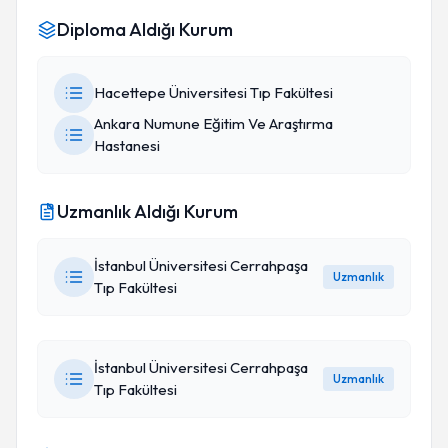
Diploma Aldığı Kurum
Hacettepe Üniversitesi Tıp Fakültesi
Ankara Numune Eğitim Ve Araştırma
Hastanesi
Uzmanlık Aldığı Kurum
İstanbul Üniversitesi Cerrahpaşa
Uzmanlık
Tıp Fakültesi
İstanbul Üniversitesi Cerrahpaşa
Uzmanlık
Tıp Fakültesi