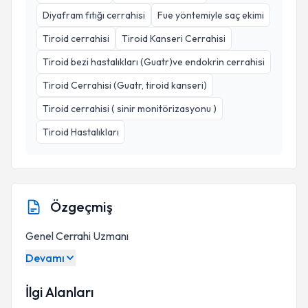
Diyafram fıtığı cerrahisi
Fue yöntemiyle saç ekimi
Tiroid cerrahisi
Tiroid Kanseri Cerrahisi
Tiroid bezi hastalıkları (Guatr)ve endokrin cerrahisi
Tiroid Cerrahisi (Guatr, tiroid kanseri)
Tiroid cerrahisi ( sinir monitörizasyonu )
Tiroid Hastalıkları
Özgeçmiş
Genel Cerrahi Uzmanı
Devamı
İlgi Alanları