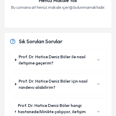
Henüz Makale Yok
Bu uzmana ait henüz makale içeriği bulunmamaktadır.
Sık Sorulan Sorular
Prof. Dr. Hatice Deniz Böler ile nasıl
iletişime geçerim?
Prof. Dr. Hatice Deniz Böler için nasıl
randevu alabilirim?
Prof. Dr. Hatice Deniz Böler hangi
hastanede/klinikte çalışıyor, iletişim