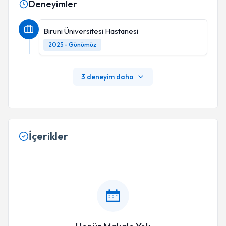
Deneyimler
Biruni Üniversitesi Hastanesi
2025 - Günümüz
3 deneyim daha
İçerikler