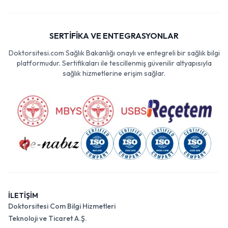
SERTİFİKA VE ENTEGRASYONLAR
Doktorsitesi.com Sağlık Bakanlığı onaylı ve entegreli bir sağlık bilgi
platformudur. Sertifikaları ile tescillenmiş güvenilir altyapısıyla
sağlık hizmetlerine erişim sağlar.
İLETİŞİM
Doktorsitesi Com Bilgi Hizmetleri
Teknoloji ve Ticaret A.Ş.