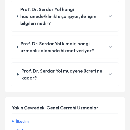
Prof. Dr. Serdar Yol hangi
hastanede/klinikte çalışıyor, iletişim
bilgileri nedir?
Prof. Dr. Serdar Yol kimdir, hangi
uzmanlık alanında hizmet veriyor?
Prof. Dr. Serdar Yol muayene ücreti ne
kadar?
Yakın Çevredeki Genel Cerrahi Uzmanları
İlkadım