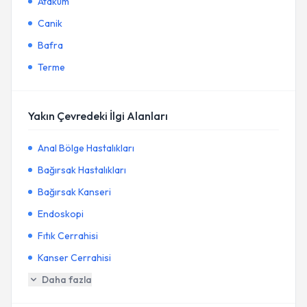
Atakum
Canik
Bafra
Terme
Yakın Çevredeki İlgi Alanları
Anal Bölge Hastalıkları
Bağırsak Hastalıkları
Bağırsak Kanseri
Endoskopi
Fıtık Cerrahisi
Kanser Cerrahisi
Daha fazla