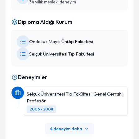
34 yıllık mesleki deneyim
Diploma Aldığı Kurum
Ondokuz Mayıs Üni.tıp Fakültesi
Selçuk Üniversitesi Tıp Fakültesi
Deneyimler
Selçuk Üniversitesi Tıp Fakültesi, Genel Cerrahi,
Profesör
2006 - 2008
4 deneyim daha