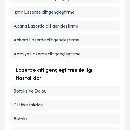
İzmir
Lazerde cilt gençleştirme
Takvim Talebini Gönder
Adana
Lazerde cilt gençleştirme
Ankara
Lazerde cilt gençleştirme
Antalya
Lazerde cilt gençleştirme
Lazerde cilt gençleştirme ile İlgili
Hastalıklar
Botoks Ve Dolgu
Cilt Hastalıkları
Botoks