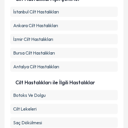
İstanbul
Cilt Hastalıkları
Ankara
Cilt Hastalıkları
İzmir
Cilt Hastalıkları
Bursa
Cilt Hastalıkları
Antalya
Cilt Hastalıkları
Cilt Hastalıkları ile İlgili Hastalıklar
Botoks Ve Dolgu
Cilt Lekeleri
Saç Dökülmesi