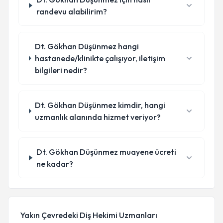
randevu alabilirim?
Dt. Gökhan Düşünmez hangi
hastanede/klinikte çalışıyor, iletişim
bilgileri nedir?
Dt. Gökhan Düşünmez kimdir, hangi
uzmanlık alanında hizmet veriyor?
Dt. Gökhan Düşünmez muayene ücreti
ne kadar?
Yakın Çevredeki Diş Hekimi Uzmanları