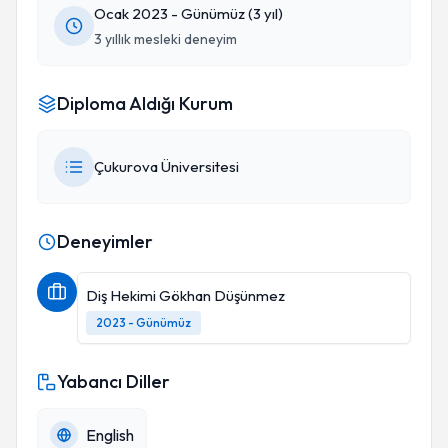
Ocak 2023 - Günümüz (3 yıl)
3 yıllık mesleki deneyim
Diploma Aldığı Kurum
Çukurova Üniversitesi
Deneyimler
Diş Hekimi Gökhan Düşünmez
2023 - Günümüz
Yabancı Diller
English