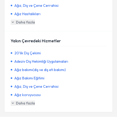
Ağız, Diş ve Çene Cerrahisi
Ağız Hastalıkları
Daha fazla
Yakın Çevredeki Hizmetler
20'lik Diş Çekimi
Adeziv Diş Hekimliği Uygulamaları
Ağız bakımı(diş ve diş eti bakımı)
Ağız Bakımı Eğitimi
Ağız, Diş ve Çene Cerrahisi
Ağız koruyucusu
Daha fazla