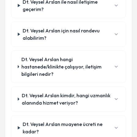
Dt. Veysel Arslan ile nasıl iletişime
geçerim?
Dt. Veysel Arslan için nasıl randevu
alabilirim?
Dt. Veysel Arslan hangi
hastanede/klinikte çalışıyor, iletişim
bilgileri nedir?
Dt. Veysel Arslan kimdir, hangi uzmanlık
alanında hizmet veriyor?
Dt. Veysel Arslan muayene ücreti ne
kadar?