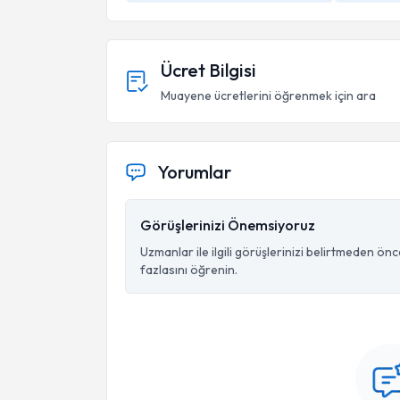
Ücret Bilgisi
Muayene ücretlerini öğrenmek için ara
Yorumlar
Görüşlerinizi Önemsiyoruz
Uzmanlar ile ilgili görüşlerinizi belirtmeden ön
fazlasını öğrenin.