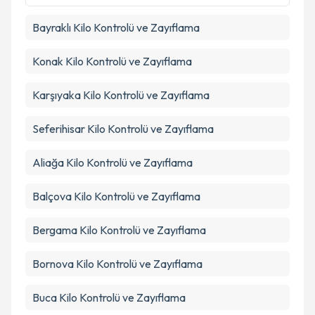
Bayraklı
Kilo Kontrolü ve Zayıflama
Konak
Kilo Kontrolü ve Zayıflama
Karşıyaka
Kilo Kontrolü ve Zayıflama
Seferihisar
Kilo Kontrolü ve Zayıflama
Aliağa
Kilo Kontrolü ve Zayıflama
Balçova
Kilo Kontrolü ve Zayıflama
Bergama
Kilo Kontrolü ve Zayıflama
Bornova
Kilo Kontrolü ve Zayıflama
Buca
Kilo Kontrolü ve Zayıflama