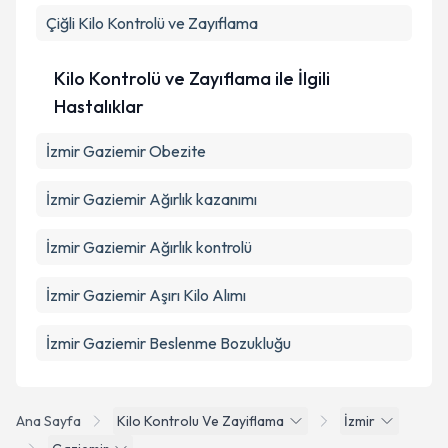
Çiğli
Kilo Kontrolü ve Zayıflama
Kilo Kontrolü ve Zayıflama ile İlgili
Hastalıklar
İzmir Gaziemir Obezite
İzmir Gaziemir Ağırlık kazanımı
İzmir Gaziemir Ağırlık kontrolü
İzmir Gaziemir Aşırı Kilo Alımı
İzmir Gaziemir Beslenme Bozukluğu
Ana Sayfa
Kilo Kontrolu Ve Zayiflama
İzmir